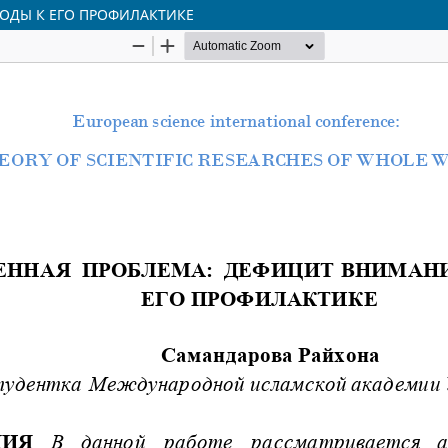
ОДЫ К ЕГО ПРОФИЛАКТИКЕ