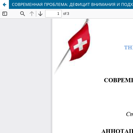
СОВРЕМЕННАЯ ПРОБЛЕМА: ДЕФИЦИТ ВНИМАНИЯ И ПОДХ