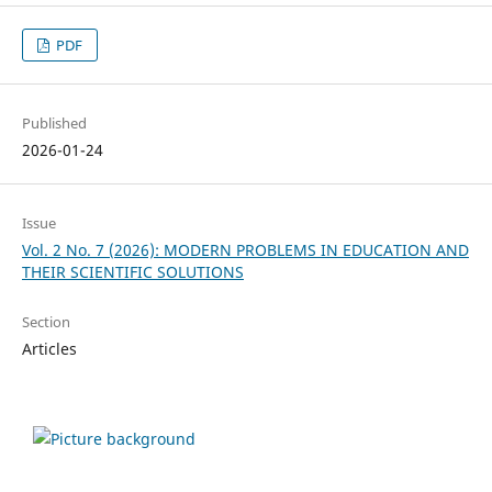
PDF
Published
2026-01-24
Issue
Vol. 2 No. 7 (2026): MODERN PROBLEMS IN EDUCATION AND
THEIR SCIENTIFIC SOLUTIONS
Section
Articles