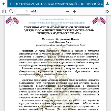
ПРОЕКТИРОВАНИЕ ТРАНСФОРМИРУЕМОЙ СПОРТИВНОЙ ОДЕЖДЫ ИЗ ЭЛАСТИЧНЫХ ТРИКОТАЖНЫХ МАТЕРИАЛОВ НА ПРИНЦИПАХ МОДУЛЬНОГО ДИЗАЙНА