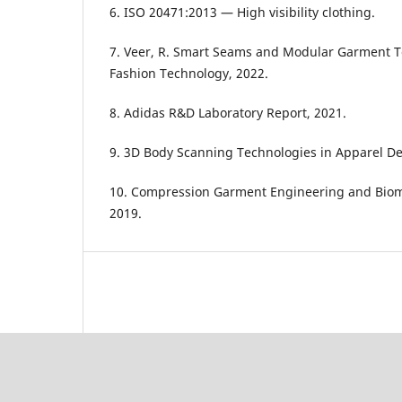
6. ISO 20471:2013 — High visibility clothing.
7. Veer, R. Smart Seams and Modular Garment Te
Fashion Technology, 2022.
8. Adidas R&D Laboratory Report, 2021.
9. 3D Body Scanning Technologies in Apparel De
10. Compression Garment Engineering and Biom
2019.