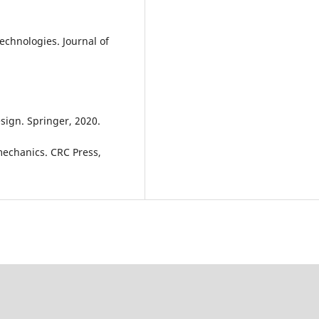
chnologies. Journal of
sign. Springer, 2020.
echanics. CRC Press,