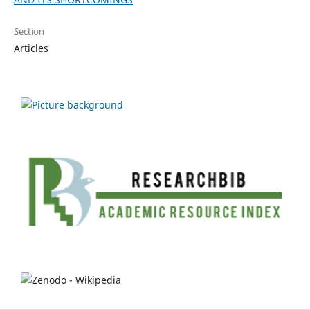
Section
Articles