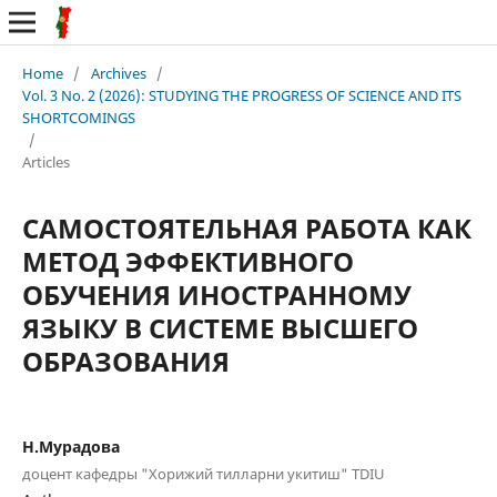
Home
/
Archives
/
Vol. 3 No. 2 (2026): STUDYING THE PROGRESS OF SCIENCE AND ITS
SHORTCOMINGS
/
Articles
САМОСТОЯТЕЛЬНАЯ РАБОТА КАК
МЕТОД ЭФФЕКТИВНОГО
ОБУЧЕНИЯ ИНОСТРАННОМУ
ЯЗЫКУ В СИСТЕМЕ ВЫСШЕГО
ОБРАЗОВАНИЯ
Н.Мурадова
доцент кафедры "Хорижий тилларни укитиш" TDIU