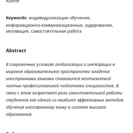
Author
Keywords:
индивидуализации обучения,
информационно-коммуникационные, аудирование,
мотивация, самостоятельная работа
Abstract
В современных условиях глобализации и интеграции в
мировое образовательное пространство владение
иностранными языками становится неотъемлемой
частью профессиональной подготовки специалистов. В
связи с этим возрастает роль самостоятельной работы
студентов как одного из наиболее эффективных методов
обучения иностранному языку в системе высшего
образования.