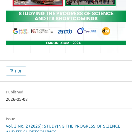
PDF
Published
2026-05-08
Issue
Vol. 3 No. 2 (2026): STUDYING THE PROGRESS OF SCIENCE
AND ITS SHORTCOMINGS