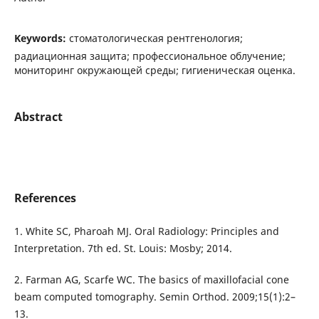
Keywords:
стоматологическая рентгенология;
радиационная защита; профессиональное облучение;
мониторинг окружающей среды; гигиеническая оценка.
Abstract
References
1. White SC, Pharoah MJ. Oral Radiology: Principles and
Interpretation. 7th ed. St. Louis: Mosby; 2014.
2. Farman AG, Scarfe WC. The basics of maxillofacial cone
beam computed tomography. Semin Orthod. 2009;15(1):2–
13.