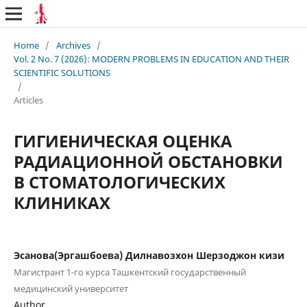
Home
/
Archives
/
Vol. 2 No. 7 (2026): MODERN PROBLEMS IN EDUCATION AND THEIR
SCIENTIFIC SOLUTIONS
/
Articles
ГИГИЕНИЧЕСКАЯ ОЦЕНКА
РАДИАЦИОННОЙ ОБСТАНОВКИ
В СТОМАТОЛОГИЧЕСКИХ
КЛИНИКАХ
Эсанова(Эргашбоева) Дилнавозхон Шерзоджон кизи
Магистрант 1-го курса Ташкентский государственный
медицинский университет
Author