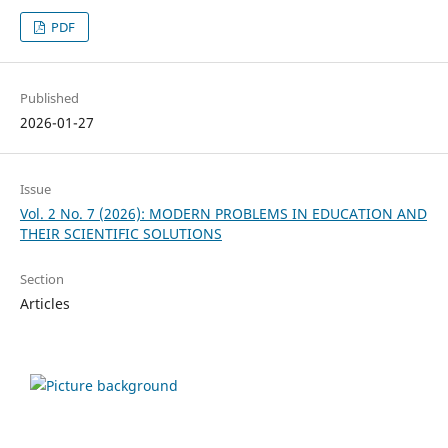
PDF
Published
2026-01-27
Issue
Vol. 2 No. 7 (2026): MODERN PROBLEMS IN EDUCATION AND
THEIR SCIENTIFIC SOLUTIONS
Section
Articles