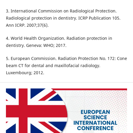
3. International Commission on Radiological Protection.
Radiological protection in dentistry. ICRP Publication 105.
Ann ICRP. 2007;37(6).
4. World Health Organization. Radiation protection in
dentistry. Geneva: WHO; 2017.
5. European Commission. Radiation Protection No. 172: Cone
beam CT for dental and maxillofacial radiology.
Luxembourg; 2012.